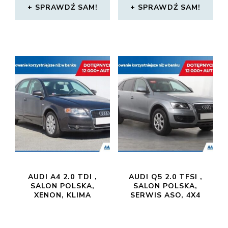
SPRAWDŹ SAM!
SPRAWDŹ SAM!
AUDI A4 2.0 TDI ,
AUDI Q5 2.0 TFSI ,
SALON POLSKA,
SALON POLSKA,
XENON, KLIMA
SERWIS ASO, 4X4