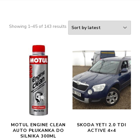
Showing 1–45 of 143 results
MOTUL ENGINE CLEAN
SKODA YETI 2.0 TDI
AUTO PŁUKANKA DO
ACTIVE 4×4
SILNIKA 300ML