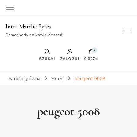
Inter Marche Pyrex
Samochody na każdą kieszeń!
0
SZUKAJ
ZALOGUJ
0,00ZŁ
Strona główna
Sklep
peugeot 5008
peugeot 5008