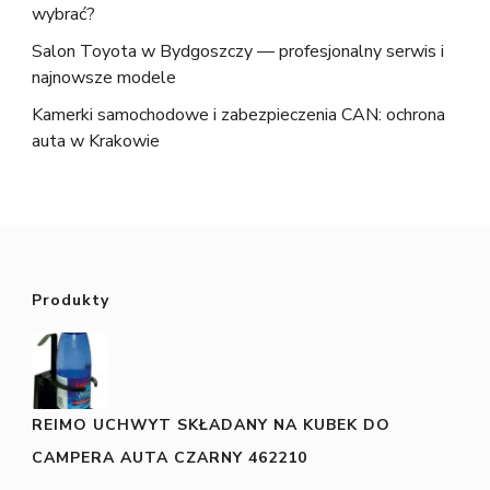
wybrać?
Salon Toyota w Bydgoszczy — profesjonalny serwis i
najnowsze modele
Kamerki samochodowe i zabezpieczenia CAN: ochrona
auta w Krakowie
Produkty
REIMO UCHWYT SKŁADANY NA KUBEK DO
CAMPERA AUTA CZARNY 462210