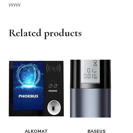
yyyyy
Related products
ALKOMAT
BASEUS