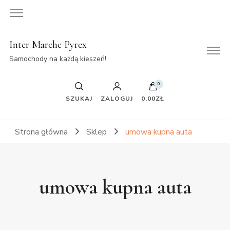
Inter Marche Pyrex
Samochody na każdą kieszeń!
0
SZUKAJ
ZALOGUJ
0,00ZŁ
Strona główna
Sklep
umowa kupna auta
umowa kupna auta