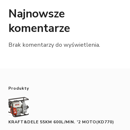
Najnowsze
komentarze
Brak komentarzy do wyświetlenia.
Produkty
KRAFT&DELE 55KM 600L/MIN. '2 MOTO(KD770)