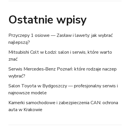
Ostatnie wpisy
Przyczepy 1 osiowe — Zasław i lawety: jak wybrać
najlepszą?
Mitsubishi Colt w Łodzi: salon i serwis, które warto
znać
Serwis Mercedes‑Benz Poznań: które rodzaje naczep
wybrać?
Salon Toyota w Bydgoszczy — profesjonalny serwis i
najnowsze modele
Kamerki samochodowe i zabezpieczenia CAN: ochrona
auta w Krakowie