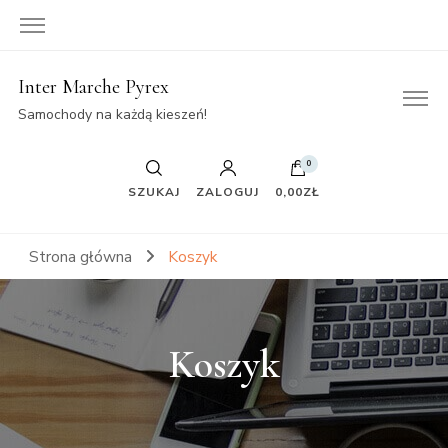
Inter Marche Pyrex
Samochody na każdą kieszeń!
0
SZUKAJ
ZALOGUJ
0,00ZŁ
Strona główna
Koszyk
Koszyk