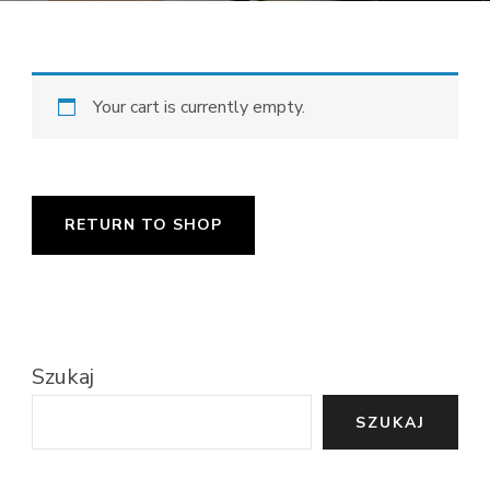
Your cart is currently empty.
RETURN TO SHOP
Szukaj
SZUKAJ