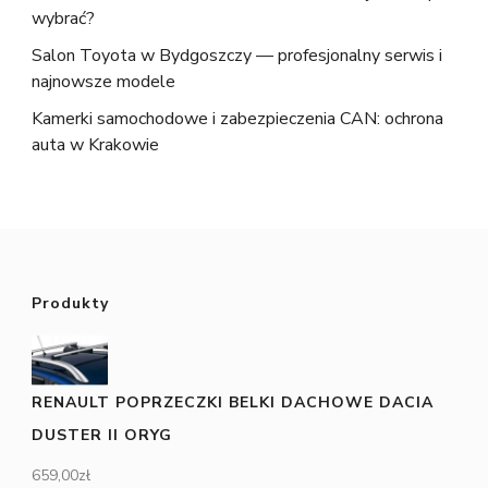
wybrać?
Salon Toyota w Bydgoszczy — profesjonalny serwis i
najnowsze modele
Kamerki samochodowe i zabezpieczenia CAN: ochrona
auta w Krakowie
Produkty
RENAULT POPRZECZKI BELKI DACHOWE DACIA
DUSTER II ORYG
659,00
zł