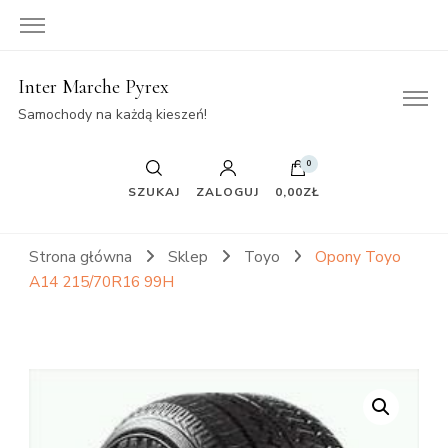
Inter Marche Pyrex
Samochody na każdą kieszeń!
0
SZUKAJ
ZALOGUJ
0,00ZŁ
Strona główna
Sklep
Toyo
Opony Toyo
A14 215/70R16 99H