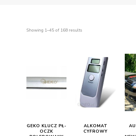
Showing 1–45 of 168 results
GEKO KLUCZ PŁ-
ALKOMAT
AU
OCZK
CYFROWY