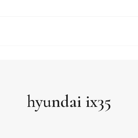
hyundai ix35