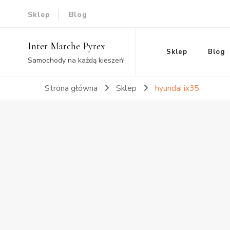
Sklep
Blog
Inter Marche Pyrex
Sklep
Blog
Samochody na każdą kieszeń!
Strona główna
Sklep
hyundai ix35