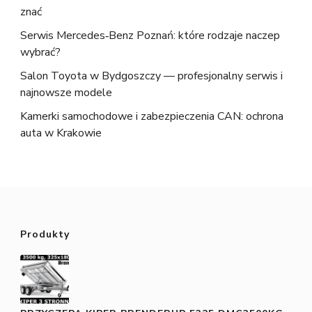
znać
Serwis Mercedes‑Benz Poznań: które rodzaje naczep
wybrać?
Salon Toyota w Bydgoszczy — profesjonalny serwis i
najnowsze modele
Kamerki samochodowe i zabezpieczenia CAN: ochrona
auta w Krakowie
Produkty