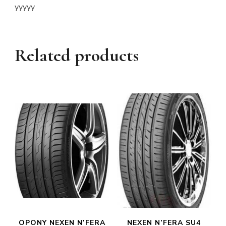
yyyyy
Related products
OPONY NEXEN N’FERA
NEXEN N’FERA SU4