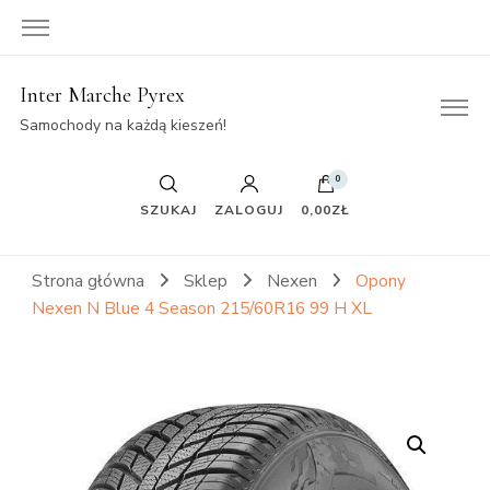
Inter Marche Pyrex
Samochody na każdą kieszeń!
0
SZUKAJ
ZALOGUJ
0,00ZŁ
Strona główna
Sklep
Nexen
Opony
Nexen N Blue 4 Season 215/60R16 99 H XL