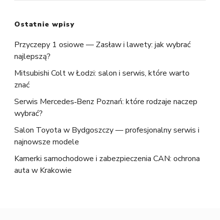
Ostatnie wpisy
Przyczepy 1 osiowe — Zasław i lawety: jak wybrać
najlepszą?
Mitsubishi Colt w Łodzi: salon i serwis, które warto
znać
Serwis Mercedes‑Benz Poznań: które rodzaje naczep
wybrać?
Salon Toyota w Bydgoszczy — profesjonalny serwis i
najnowsze modele
Kamerki samochodowe i zabezpieczenia CAN: ochrona
auta w Krakowie