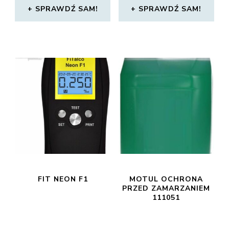
SPRAWDŹ SAM!
SPRAWDŹ SAM!
FIT NEON F1
MOTUL OCHRONA
PRZED ZAMARZANIEM
111051