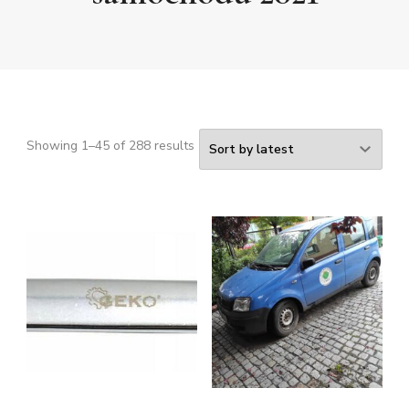
Showing 1–45 of 288 results