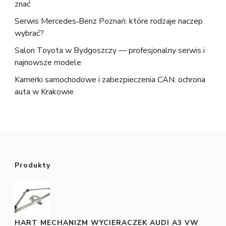
znać
Serwis Mercedes‑Benz Poznań: które rodzaje naczep
wybrać?
Salon Toyota w Bydgoszczy — profesjonalny serwis i
najnowsze modele
Kamerki samochodowe i zabezpieczenia CAN: ochrona
auta w Krakowie
Produkty
HART MECHANIZM WYCIERACZEK AUDI A3 VW