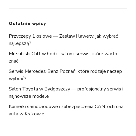
Ostatnie wpisy
Przyczepy 1 osiowe — Zasław i lawety: jak wybrać
najlepszą?
Mitsubishi Colt w Łodzi: salon i serwis, które warto
znać
Serwis Mercedes‑Benz Poznań: które rodzaje naczep
wybrać?
Salon Toyota w Bydgoszczy — profesjonalny serwis i
najnowsze modele
Kamerki samochodowe i zabezpieczenia CAN: ochrona
auta w Krakowie