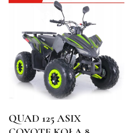
QUAD 125 ASIX
COYOTE KOŁA 8