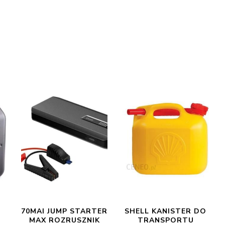
70MAI JUMP STARTER
SHELL KANISTER DO
MAX ROZRUSZNIK
TRANSPORTU