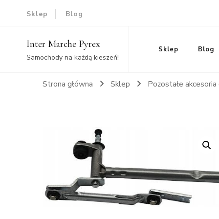
Sklep
Blog
Inter Marche Pyrex
Sklep
Blog
Samochody na każdą kieszeń!
Strona główna
Sklep
Pozostałe akcesori