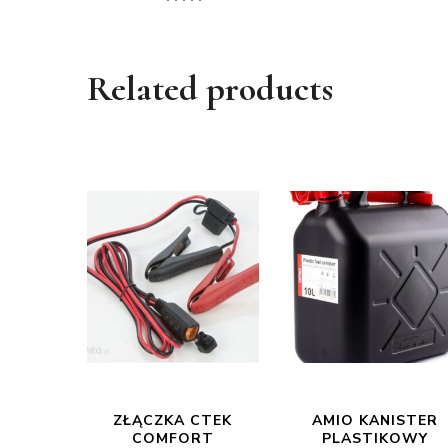
Related products
ZŁĄCZKA CTEK
AMIO KANISTER
COMFORT
PLASTIKOWY