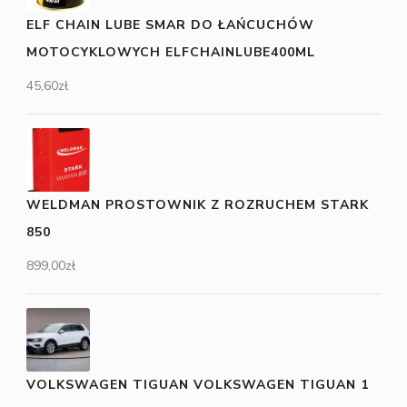
ELF CHAIN LUBE SMAR DO ŁAŃCUCHÓW
MOTOCYKLOWYCH ELFCHAINLUBE400ML
45,60
zł
WELDMAN PROSTOWNIK Z ROZRUCHEM STARK
850
899,00
zł
VOLKSWAGEN TIGUAN VOLKSWAGEN TIGUAN 1