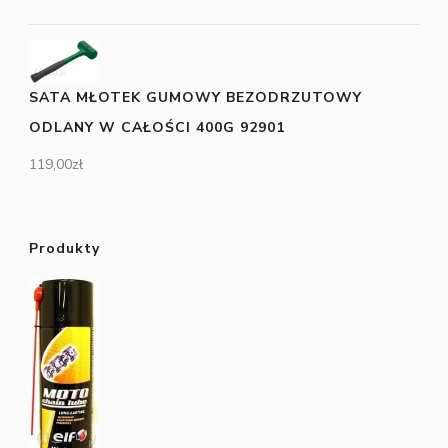
SATA MŁOTEK GUMOWY BEZODRZUTOWY
ODLANY W CAŁOŚCI 400G 92901
119,00
zł
Produkty