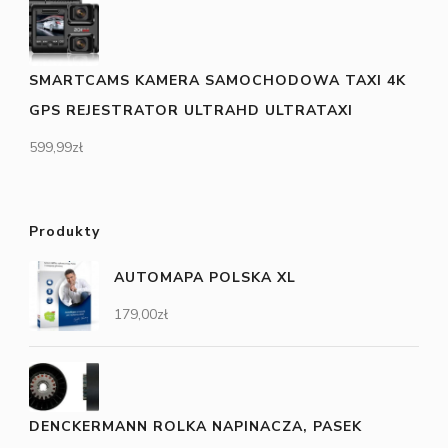
SMARTCAMS KAMERA SAMOCHODOWA TAXI 4K
GPS REJESTRATOR ULTRAHD ULTRATAXI
599,99
zł
Produkty
AUTOMAPA POLSKA XL
179,00
zł
DENCKERMANN ROLKA NAPINACZA, PASEK