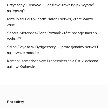
Przyczepy 1 osiowe — Zasław i lawety: jak wybrać
najlepszą?
Mitsubishi Colt w Łodzi: salon i serwis, które warto
znać
Serwis Mercedes‑Benz Poznań: które rodzaje naczep
wybrać?
Salon Toyota w Bydgoszczy — profesjonalny serwis i
najnowsze modele
Kamerki samochodowe i zabezpieczenia CAN: ochrona
auta w Krakowie
Produkty