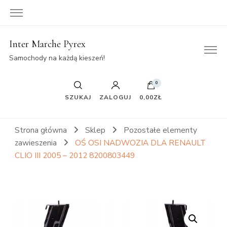
Inter Marche Pyrex
Samochody na każdą kieszeń!
0
SZUKAJ
ZALOGUJ
0,00ZŁ
Strona główna
Sklep
Pozostałe elementy
zawieszenia
OŚ OSI NADWOZIA DLA RENAULT
CLIO III 2005 – 2012 8200803449