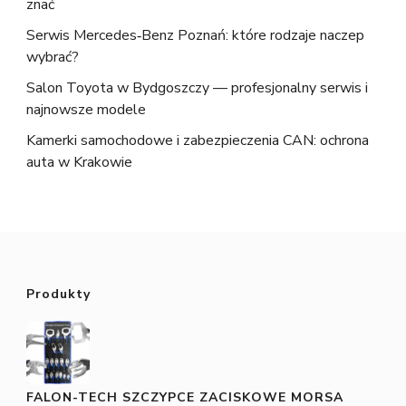
znać
Serwis Mercedes‑Benz Poznań: które rodzaje naczep
wybrać?
Salon Toyota w Bydgoszczy — profesjonalny serwis i
najnowsze modele
Kamerki samochodowe i zabezpieczenia CAN: ochrona
auta w Krakowie
Produkty
FALON-TECH SZCZYPCE ZACISKOWE MORSA