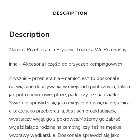
DESCRIPTION
Description
Namiot Przebieralnia Prysznic Toaleta Wc Przenośny
inna – Akcesoria i części do przyczep kempingowych
Prysznic – przebieralnia – namiotJest to doskonałe
rozwiązane do używania w miejscach publicznych, takich
jak pola namiotowe, plaże, parki, czy też na działkę.
Świetnie sprawdzi się jako miejsce do wzięcia prysznica,
a także jako przebieralnia. Jest samorozkładający,
wystarczy wyjąc go z pokrowca.Możemy go zabrać
wyjeżdżając z rodziną na camping, czy też na męskie
wyprawy wędkarskie. Doskonale sprawdzi się jako