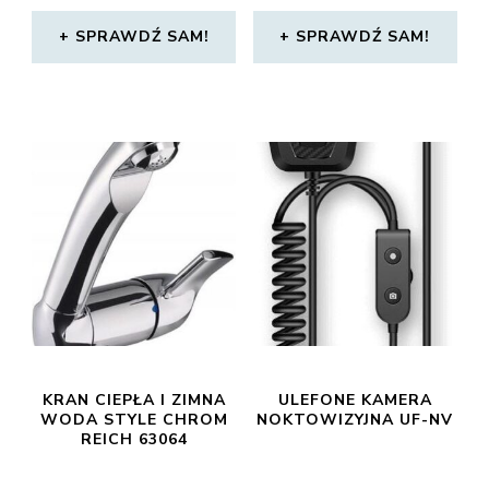
SPRAWDŹ SAM!
SPRAWDŹ SAM!
KRAN CIEPŁA I ZIMNA
ULEFONE KAMERA
WODA STYLE CHROM
NOKTOWIZYJNA UF-NV
REICH 63064