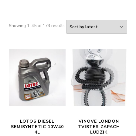
Showing 1–45 of 173 results
LOTOS DIESEL
VINOVE LONDON
SEMISYNTETIC 10W40
TVISTER ZAPACH
4L
LUDZIK