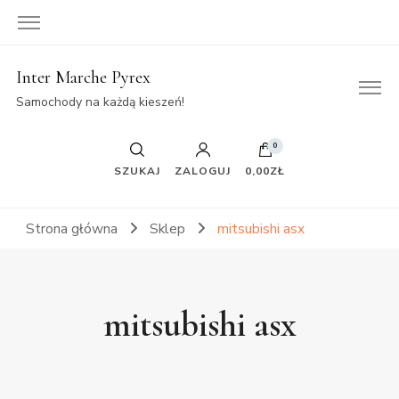
Inter Marche Pyrex
Samochody na każdą kieszeń!
0
SZUKAJ
ZALOGUJ
0,00ZŁ
Strona główna
Sklep
mitsubishi asx
mitsubishi asx