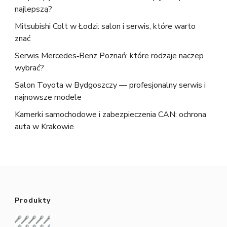
najlepszą?
Mitsubishi Colt w Łodzi: salon i serwis, które warto
znać
Serwis Mercedes‑Benz Poznań: które rodzaje naczep
wybrać?
Salon Toyota w Bydgoszczy — profesjonalny serwis i
najnowsze modele
Kamerki samochodowe i zabezpieczenia CAN: ochrona
auta w Krakowie
Produkty