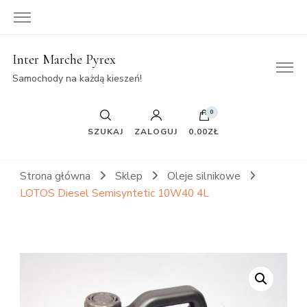
Inter Marche Pyrex
Samochody na każdą kieszeń!
0
SZUKAJ
ZALOGUJ
0,00ZŁ
Strona główna
Sklep
Oleje silnikowe
LOTOS Diesel Semisyntetic 10W40 4L