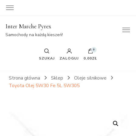
Inter Marche Pyrex
Samochody na każdą kieszeń!
0
SZUKAJ
ZALOGUJ
0,00ZŁ
Strona główna
Sklep
Oleje silnikowe
Toyota Olej 5W30 Fe 5L 5W305