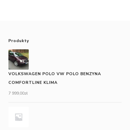
Produkty
VOLKSWAGEN POLO VW POLO BENZYNA
COMFORTLINE KLIMA
7 999,00
zł