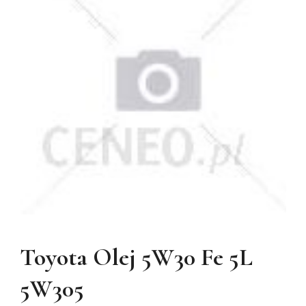
Toyota Olej 5W30 Fe 5L
5W305