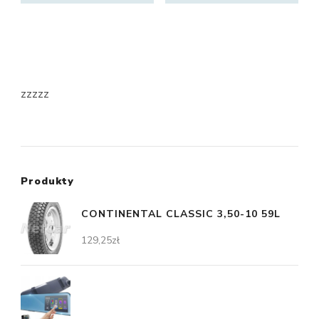
zzzzz
Produkty
CONTINENTAL CLASSIC 3,50-10 59L
129,25
zł