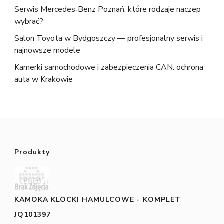
Serwis Mercedes‑Benz Poznań: które rodzaje naczep
wybrać?
Salon Toyota w Bydgoszczy — profesjonalny serwis i
najnowsze modele
Kamerki samochodowe i zabezpieczenia CAN: ochrona
auta w Krakowie
Produkty
KAMOKA KLOCKI HAMULCOWE - KOMPLET
JQ101397