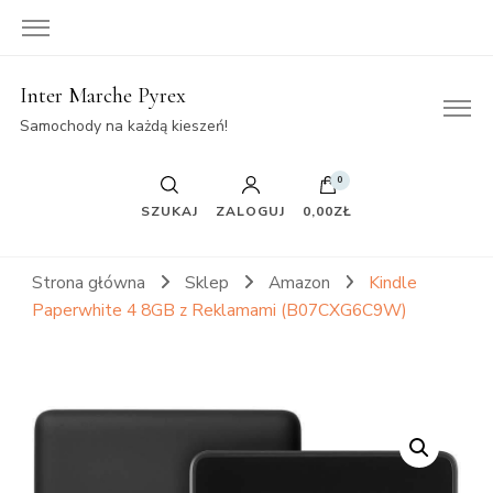
Inter Marche Pyrex
Samochody na każdą kieszeń!
0
SZUKAJ
ZALOGUJ
0,00ZŁ
Strona główna
Sklep
Amazon
Kindle
Paperwhite 4 8GB z Reklamami (B07CXG6C9W)