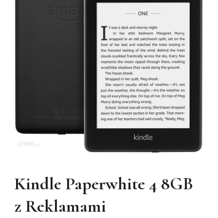
Kindle Paperwhite 4 8GB
z Reklamami