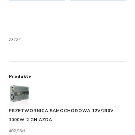
zzzzz
Produkty
PRZETWORNICA SAMOCHODOWA 12V/230V
1000W 2 GNIAZDA
402,98
zł