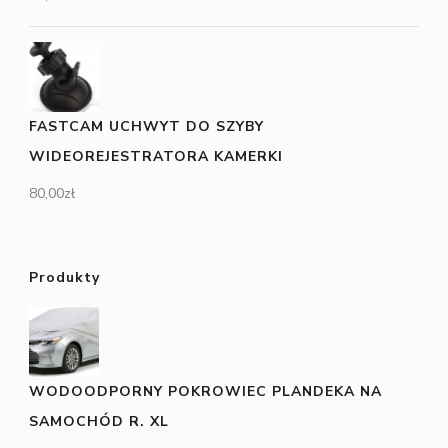
FASTCAM UCHWYT DO SZYBY
WIDEOREJESTRATORA KAMERKI
80,00
zł
Produkty
WODOODPORNY POKROWIEC PLANDEKA NA
SAMOCHÓD R. XL