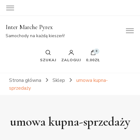
Inter Marche Pyrex
Samochody na każdą kieszeń!
0
SZUKAJ
ZALOGUJ
0,00ZŁ
Strona główna
Sklep
umowa kupna-
sprzedaży
umowa kupna-sprzedaży