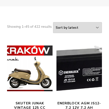
Showing 1–45 of 422 results
SKUTER JUNAK
ENERBLOCK AGM JS12-
VINTAGE 125 CC
7.2 12V 7,2 AH