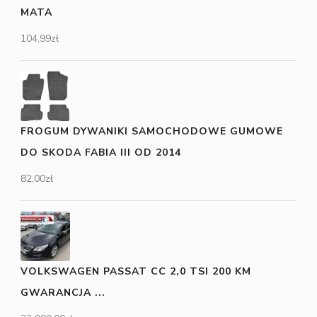
MATA
104,99
zł
FROGUM DYWANIKI SAMOCHODOWE GUMOWE
DO SKODA FABIA III OD 2014
82,00
zł
VOLKSWAGEN PASSAT CC 2,0 TSI 200 KM
GWARANCJA ...