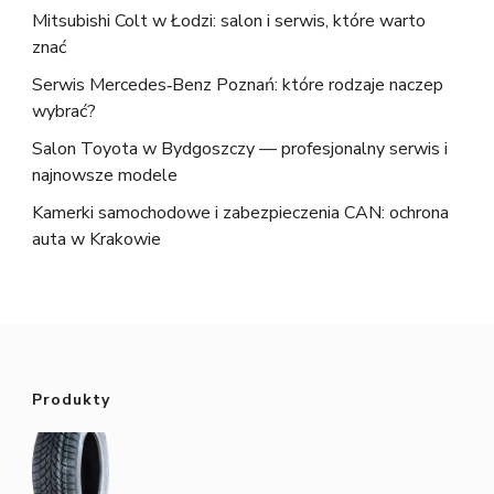
Mitsubishi Colt w Łodzi: salon i serwis, które warto
znać
Serwis Mercedes‑Benz Poznań: które rodzaje naczep
wybrać?
Salon Toyota w Bydgoszczy — profesjonalny serwis i
najnowsze modele
Kamerki samochodowe i zabezpieczenia CAN: ochrona
auta w Krakowie
Produkty