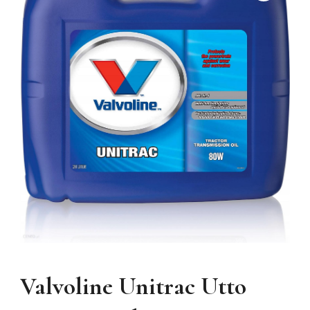
Valvoline Unitrac Utto