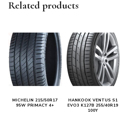
Related products
MICHELIN 215/50R17
HANKOOK VENTUS S1
95W PRIMACY 4+
EVO3 K127B 255/40R19
100Y