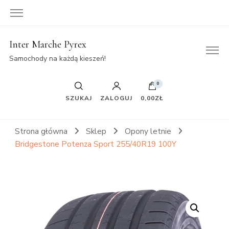
Inter Marche Pyrex
Samochody na każdą kieszeń!
0
SZUKAJ
ZALOGUJ
0,00ZŁ
Strona główna
Sklep
Opony letnie
Bridgestone Potenza Sport 255/40R19 100Y