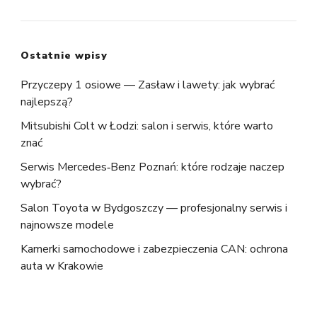
Ostatnie wpisy
Przyczepy 1 osiowe — Zasław i lawety: jak wybrać
najlepszą?
Mitsubishi Colt w Łodzi: salon i serwis, które warto
znać
Serwis Mercedes‑Benz Poznań: które rodzaje naczep
wybrać?
Salon Toyota w Bydgoszczy — profesjonalny serwis i
najnowsze modele
Kamerki samochodowe i zabezpieczenia CAN: ochrona
auta w Krakowie