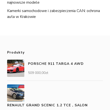
najnowsze modele
Kamerki samochodowe i zabezpieczenia CAN: ochrona
auta w Krakowie
Produkty
PORSCHE 911 TARGA 4 AWD
509 000,00
zł
RENAULT GRAND SCENIC 1.2 TCE , SALON