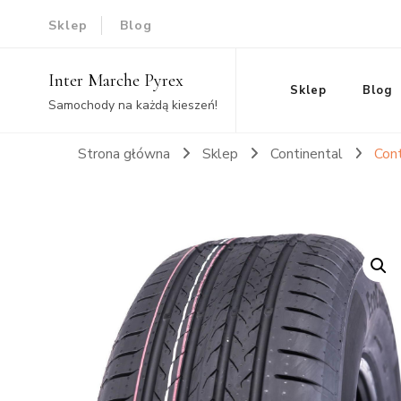
Sklep
Blog
Inter Marche Pyrex
Sklep
Blog
Samochody na każdą kieszeń!
Strona główna
Sklep
Continental
Con