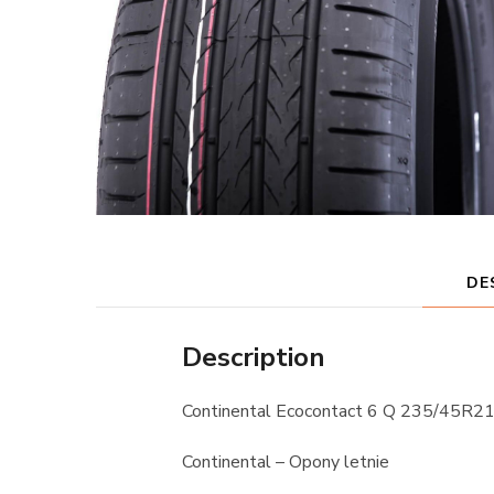
DE
Description
Continental Ecocontact 6 Q 235/45R2
Continental – Opony letnie