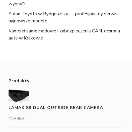
wybrać?
Salon Toyota w Bydgoszczy — profesjonalny serwis i
najnowsze modele
Kamerki samochodowe i zabezpieczenia CAN: ochrona
auta w Krakowie
Produkty
LAMAX S9 DUAL OUTSIDE REAR CAMERA
119,99
zł