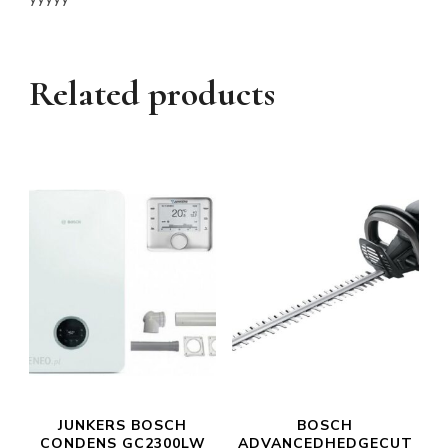
Related products
JUNKERS BOSCH
BOSCH
CONDENS GC2300LW
ADVANCEDHEDGECUT