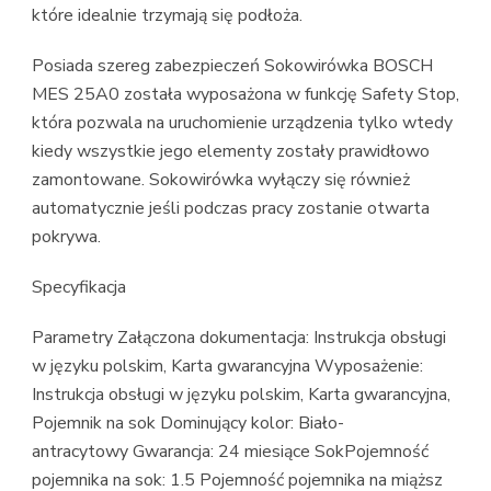
które idealnie trzymają się podłoża.
Posiada szereg zabezpieczeń Sokowirówka BOSCH
MES 25A0 została wyposażona w funkcję Safety Stop,
która pozwala na uruchomienie urządzenia tylko wtedy
kiedy wszystkie jego elementy zostały prawidłowo
zamontowane. Sokowirówka wyłączy się również
automatycznie jeśli podczas pracy zostanie otwarta
pokrywa.
Specyfikacja
Parametry Załączona dokumentacja: Instrukcja obsługi
w języku polskim, Karta gwarancyjna Wyposażenie:
Instrukcja obsługi w języku polskim, Karta gwarancyjna,
Pojemnik na sok Dominujący kolor: Biało-
antracytowy Gwarancja: 24 miesiące SokPojemność
pojemnika na sok: 1.5 Pojemność pojemnika na miąższ