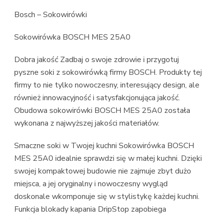
Bosch – Sokowirówki
Sokowirówka BOSCH MES 25A0
Dobra jakość Zadbaj o swoje zdrowie i przygotuj
pyszne soki z sokowirówką firmy BOSCH. Produkty tej
firmy to nie tylko nowoczesny, interesujący design, ale
również innowacyjność i satysfakcjonująca jakość.
Obudowa sokowirówki BOSCH MES 25A0 została
wykonana z najwyższej jakości materiałów.
Smaczne soki w Twojej kuchni Sokowirówka BOSCH
MES 25A0 idealnie sprawdzi się w małej kuchni. Dzięki
swojej kompaktowej budowie nie zajmuje zbyt dużo
miejsca, a jej oryginalny i nowoczesny wygląd
doskonale wkomponuje się w stylistykę każdej kuchni.
Funkcja blokady kapania DripStop zapobiega