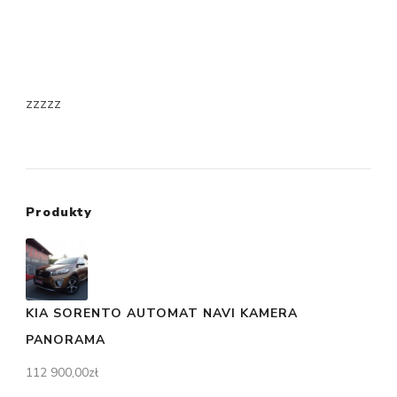
zzzzz
Produkty
KIA SORENTO AUTOMAT NAVI KAMERA
PANORAMA
112 900,00
zł