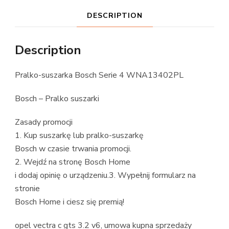
DESCRIPTION
Description
Pralko-suszarka Bosch Serie 4 WNA13402PL
Bosch – Pralko suszarki
Zasady promocji
1. Kup suszarkę lub pralko-suszarkę
Bosch w czasie trwania promocji.
2. Wejdź na stronę Bosch Home
i dodaj opinię o urządzeniu.3. Wypełnij formularz na
stronie
Bosch Home i ciesz się premią!
opel vectra c gts 3.2 v6, umowa kupna sprzedaży