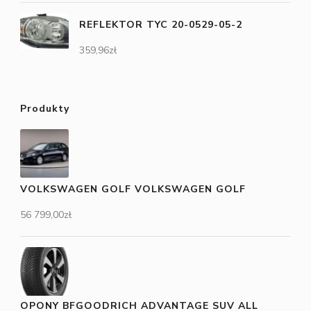
REFLEKTOR TYC 20-0529-05-2
359,96
zł
Produkty
VOLKSWAGEN GOLF VOLKSWAGEN GOLF
56 799,00
zł
OPONY BFGOODRICH ADVANTAGE SUV ALL