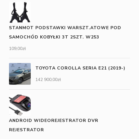
STANMOT PODSTAWKI WARSZT.ATOWE POD
SAMOCHÓD KOBYŁKI 3T 2SZT. W253
109,00
zł
TOYOTA COROLLA SERIA E21 (2019-)
142 900,00
zł
ANDROID WIDEOREJESTRATOR DVR
REJESTRATOR