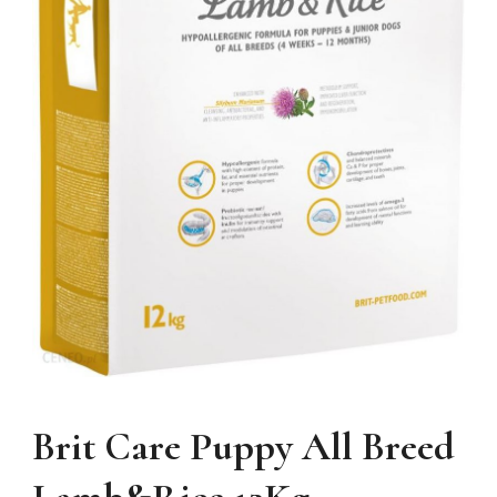
Brit Care Puppy All Breed