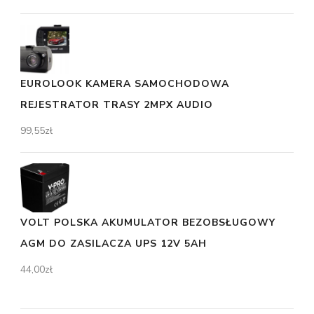
EUROLOOK KAMERA SAMOCHODOWA
REJESTRATOR TRASY 2MPX AUDIO
99,55
zł
VOLT POLSKA AKUMULATOR BEZOBSŁUGOWY
AGM DO ZASILACZA UPS 12V 5AH
44,00
zł