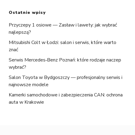
Ostatnie wpisy
Przyczepy 1 osiowe — Zasław i lawety: jak wybrać
najlepszą?
Mitsubishi Colt w Łodzi: salon i serwis, które warto
znać
Serwis Mercedes‑Benz Poznań: które rodzaje naczep
wybrać?
Salon Toyota w Bydgoszczy — profesjonalny serwis i
najnowsze modele
Kamerki samochodowe i zabezpieczenia CAN: ochrona
auta w Krakowie