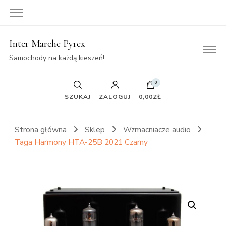
Inter Marche Pyrex
Samochody na każdą kieszeń!
0
SZUKAJ
ZALOGUJ
0,00ZŁ
Strona główna
Sklep
Wzmacniacze audio
Taga Harmony HTA-25B 2021 Czarny