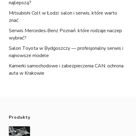
najlepszą?
Mitsubishi Colt w Łodzi: salon i serwis, które warto
znać
Serwis Mercedes‑Benz Poznań: które rodzaje naczep
wybrać?
Salon Toyota w Bydgoszczy — profesjonalny serwis i
najnowsze modele
Kamerki samochodowe i zabezpieczenia CAN: ochrona
auta w Krakowie
Produkty