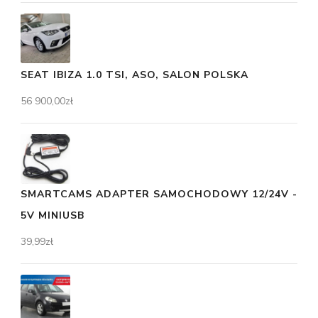
SEAT IBIZA 1.0 TSI, ASO, SALON POLSKA
56 900,00
zł
SMARTCAMS ADAPTER SAMOCHODOWY 12/24V -
5V MINIUSB
39,99
zł