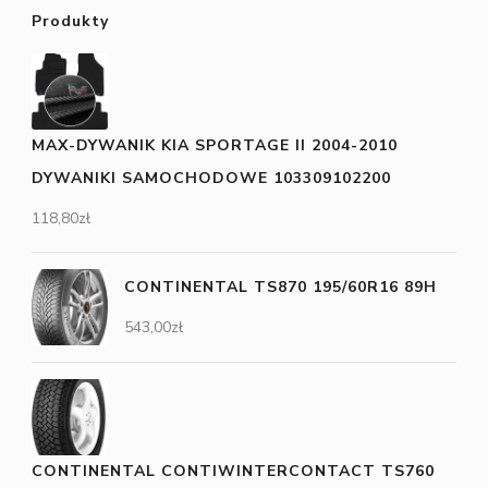
Produkty
MAX-DYWANIK KIA SPORTAGE II 2004-2010
DYWANIKI SAMOCHODOWE 103309102200
118,80
zł
CONTINENTAL TS870 195/60R16 89H
543,00
zł
CONTINENTAL CONTIWINTERCONTACT TS760