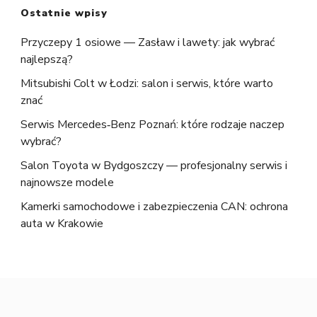
Ostatnie wpisy
Przyczepy 1 osiowe — Zasław i lawety: jak wybrać
najlepszą?
Mitsubishi Colt w Łodzi: salon i serwis, które warto
znać
Serwis Mercedes‑Benz Poznań: które rodzaje naczep
wybrać?
Salon Toyota w Bydgoszczy — profesjonalny serwis i
najnowsze modele
Kamerki samochodowe i zabezpieczenia CAN: ochrona
auta w Krakowie