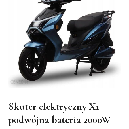
Skuter elektryczny X1
podwójna bateria 2000W