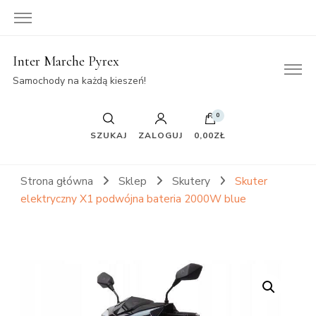
Inter Marche Pyrex
Samochody na każdą kieszeń!
0
SZUKAJ
ZALOGUJ
0,00ZŁ
Strona główna
Sklep
Skutery
Skuter
elektryczny X1 podwójna bateria 2000W blue