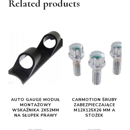
Related products
AUTO GAUGE MODUŁ
CARMOTION ŚRUBY
MONTAŻOWY
ZABEZPIECZAJĄCE
WSKAŹNIKA 2X52MM
M12X125X26 MM A
NA SŁUPEK PRAWY
STOŻEK