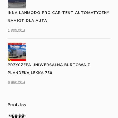
INNA LANMODO PRO CAR TENT AUTOMATYCZNY
NAMIOT DLA AUTA
1 999,00
zł
PRZYCZEPA UNIWERSALNA BURTOWA Z
PLANDEKĄ LEKKA 750
6 860,00
zł
Produkty