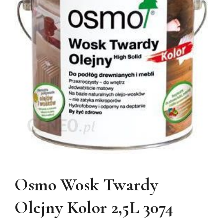
Osmo Wosk Twardy
Olejny Kolor 2,5L 3074