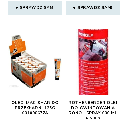
SPRAWDŹ SAM!
SPRAWDŹ SAM!
OLEO-MAC SMAR DO
ROTHENBERGER OLEJ
PRZEKŁADNI 125G
DO GWINTOWANIA
001000677A
RONOL SPRAY 600 ML
6.5008