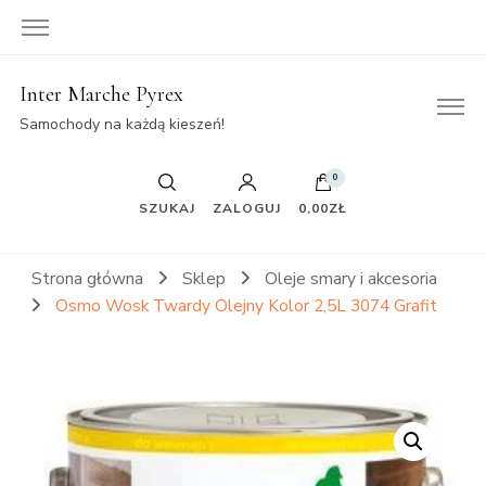
Inter Marche Pyrex
Samochody na każdą kieszeń!
0
SZUKAJ
ZALOGUJ
0,00ZŁ
Strona główna
Sklep
Oleje smary i akcesoria
Osmo Wosk Twardy Olejny Kolor 2,5L 3074 Grafit