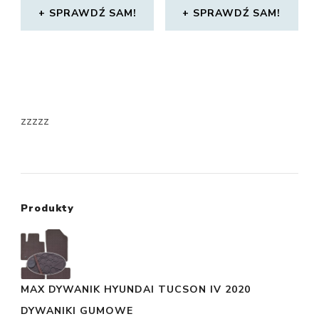
SPRAWDŹ SAM!
SPRAWDŹ SAM!
zzzzz
Produkty
MAX DYWANIK HYUNDAI TUCSON IV 2020
DYWANIKI GUMOWE