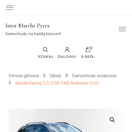
Inter Marche Pyrex
Samochody na każdą kieszeń!
0
SZUKAJ
ZALOGUJ
0,00ZŁ
Strona główna
Sklep
Samochody osobowe
Skoda Kamiq 1.5 (150 KM) Ambition SUV