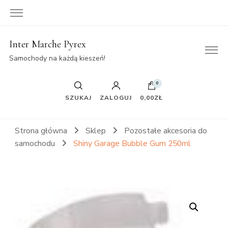
Inter Marche Pyrex
Samochody na każdą kieszeń!
0
SZUKAJ
ZALOGUJ
0,00ZŁ
Strona główna
Sklep
Pozostałe akcesoria do
samochodu
Shiny Garage Bubble Gum 250ml