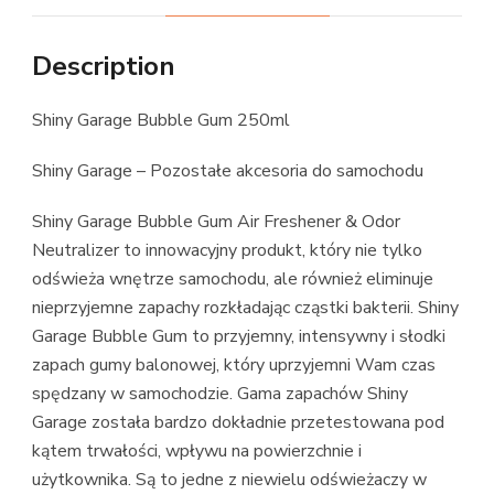
Description
Shiny Garage Bubble Gum 250ml
Shiny Garage – Pozostałe akcesoria do samochodu
Shiny Garage Bubble Gum Air Freshener & Odor
Neutralizer to innowacyjny produkt, który nie tylko
odświeża wnętrze samochodu, ale również eliminuje
nieprzyjemne zapachy rozkładając cząstki bakterii. Shiny
Garage Bubble Gum to przyjemny, intensywny i słodki
zapach gumy balonowej, który uprzyjemni Wam czas
spędzany w samochodzie. Gama zapachów Shiny
Garage została bardzo dokładnie przetestowana pod
kątem trwałości, wpływu na powierzchnie i
użytkownika. Są to jedne z niewielu odświeżaczy w