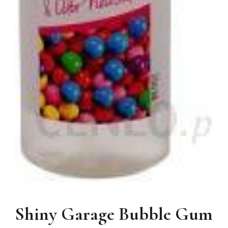
Shiny Garage Bubble Gum