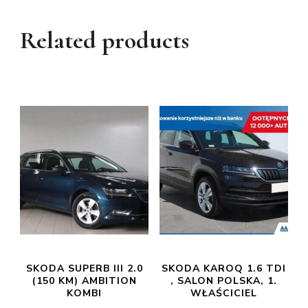
Related products
SKODA SUPERB III 2.0
SKODA KAROQ 1.6 TDI
(150 KM) AMBITION
, SALON POLSKA, 1.
KOMBI
WŁAŚCICIEL