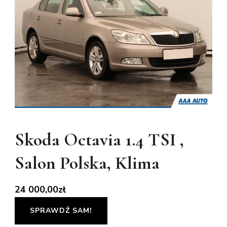
Skoda Octavia 1.4 TSI ,
Salon Polska, Klima
24 000,00
zł
SPRAWDŹ SAM!