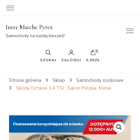
Inter Marche Pyrex
Samochody na każdą kieszeń!
0
SZUKAJ
ZALOGUJ
0,00ZŁ
Strona główna
Sklep
Samochody osobowe
Skoda Octavia 1.4 TSI , Salon Polska, Klima