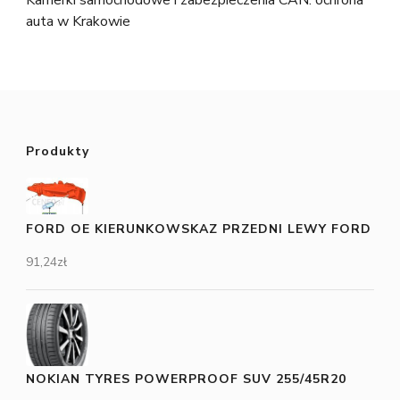
auta w Krakowie
Produkty
FORD OE KIERUNKOWSKAZ PRZEDNI LEWY FORD
91,24
zł
NOKIAN TYRES POWERPROOF SUV 255/45R20