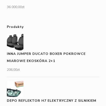
36 000,00
zł
Produkty
INNA JUMPER DUCATO BOXER POKROWCE
MIAROWE EKOSKÓRA 2+1
206,00
zł
DEPO REFLEKTOR H7 ELEKTRYCZNY Z SILNIKIEM