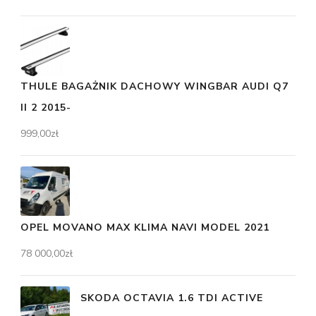
THULE BAGAŻNIK DACHOWY WINGBAR AUDI Q7
II 2 2015-
999,00
zł
OPEL MOVANO MAX KLIMA NAVI MODEL 2021
78 000,00
zł
SKODA OCTAVIA 1.6 TDI ACTIVE