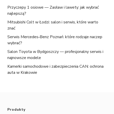
Przyczepy 1 osiowe — Zasław i lawety: jak wybrać
najlepszą?
Mitsubishi Colt w Łodzi: salon i serwis, które warto
znać
Serwis Mercedes‑Benz Poznań: które rodzaje naczep
wybrać?
Salon Toyota w Bydgoszczy — profesjonalny serwis i
najnowsze modele
Kamerki samochodowe i zabezpieczenia CAN: ochrona
auta w Krakowie
Produkty