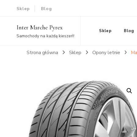
Sklep
Blog
Inter Marche Pyrex
Sklep
Blog
Samochody na każdą kieszeń!
Strona główna
Sklep
Opony letnie
Ma