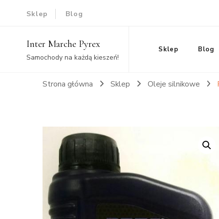
Sklep
Blog
Inter Marche Pyrex
Sklep
Blog
Samochody na każdą kieszeń!
Strona główna
Sklep
Oleje silnikowe