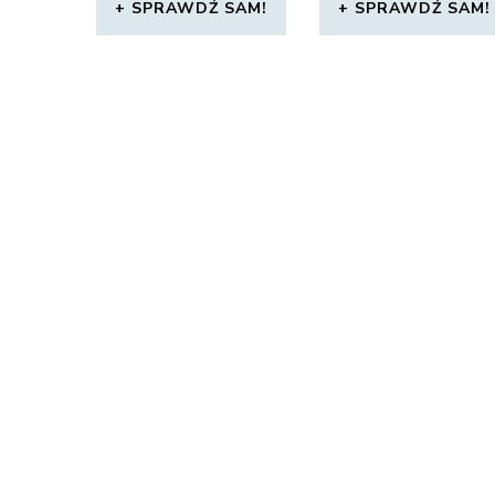
SPRAWDŹ SAM!
SPRAWDŹ SAM!