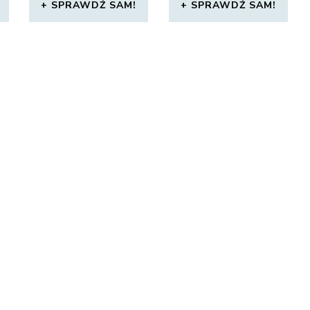
SPRAWDŹ SAM!
SPRAWDŹ SAM!