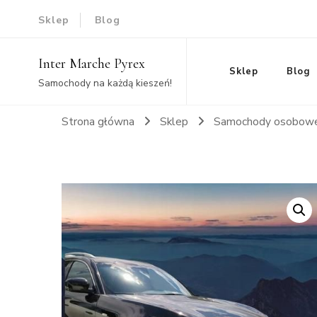
Sklep
Blog
Inter Marche Pyrex
Sklep
Blog
Samochody na każdą kieszeń!
Strona główna
Sklep
Samochody osobow