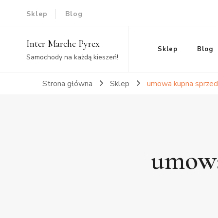
Sklep
Blog
Inter Marche Pyrex
Sklep
Blog
Samochody na każdą kieszeń!
Strona główna
Sklep
umowa kupna sprzed
umowa