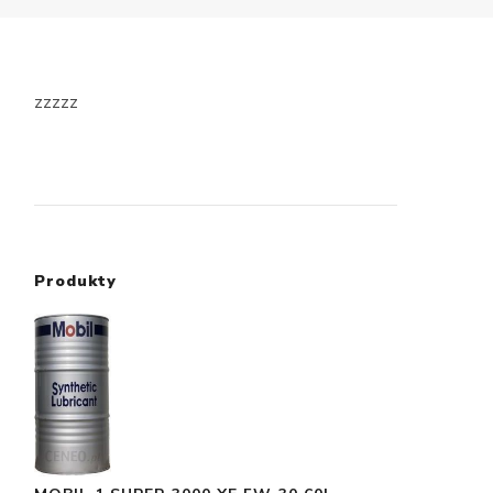
zzzzz
Produkty