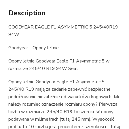
Description
GOODYEAR EAGLE F1 ASYMMETRIC 5 245/40R19
94W
Goodyear – Opony letnie
Opony letnie Goodyear Eagle F1 Asymmetric 5 w
rozmiarze 245/40 R19 94W Seat
Opony letnie Goodyear Eagle F1 Asymmetric 5
245/40 R19 mają za zadanie zapewnić bezpieczne
podróżowanie niezależnie od warunków drogowych. Jak
należy rozumieć oznaczenie rozmiaru opony? Pierwsza
liczba w rozmiarze 245/40 R19 to szerokość opony
podawana w milimetrach (tutaj 245 mm). Wysokość
profilu to 40 (liczba jest procentem z szerokości – tutaj