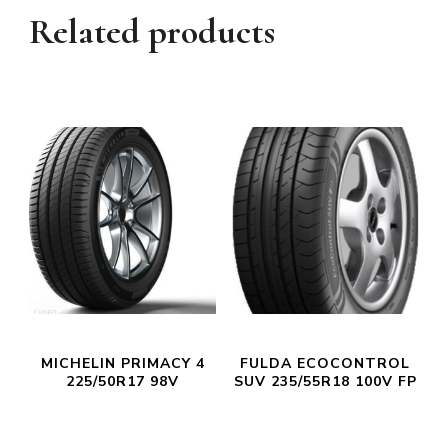
Related products
MICHELIN PRIMACY 4
FULDA ECOCONTROL
225/50R17 98V
SUV 235/55R18 100V FP