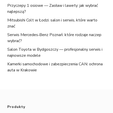
Przyczepy 1 osiowe — Zasław i lawety: jak wybrać
najlepszą?
Mitsubishi Colt w Łodzi: salon i serwis, które warto
znać
Serwis Mercedes‑Benz Poznań: które rodzaje naczep
wybrać?
Salon Toyota w Bydgoszczy — profesjonalny serwis i
najnowsze modele
Kamerki samochodowe i zabezpieczenia CAN: ochrona
auta w Krakowie
Produkty