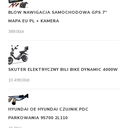
BLOW NAWIGACJA SAMOCHODOWA GPS 7''
MAPA EU PL + KAMERA
389,00
zł
SKUTER ELEKTRYCZNY BILI BIKE DYNAMIC 4000W
10 499,00
zł
HYUNDAI OE HYUNDAI CZUJNIK PDC
PARKOWANIA 95700 2L110