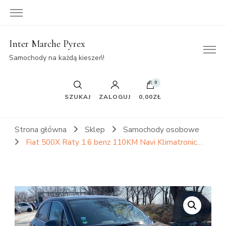
Inter Marche Pyrex
Samochody na każdą kieszeń!
0
SZUKAJ
ZALOGUJ
0,00ZŁ
Strona główna
Sklep
Samochody osobowe
Fiat 500X Raty 1.6 benz 110KM Navi Klimatronic…