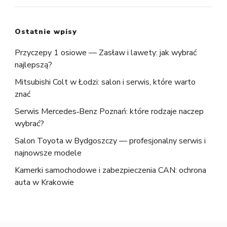
Ostatnie wpisy
Przyczepy 1 osiowe — Zasław i lawety: jak wybrać
najlepszą?
Mitsubishi Colt w Łodzi: salon i serwis, które warto
znać
Serwis Mercedes‑Benz Poznań: które rodzaje naczep
wybrać?
Salon Toyota w Bydgoszczy — profesjonalny serwis i
najnowsze modele
Kamerki samochodowe i zabezpieczenia CAN: ochrona
auta w Krakowie