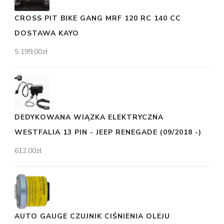
CROSS PIT BIKE GANG MRF 120 RC 140 CC
DOSTAWA KAYO
5 199,00
zł
DEDYKOWANA WIĄZKA ELEKTRYCZNA
WESTFALIA 13 PIN - JEEP RENEGADE (09/2018 -)
612,00
zł
AUTO GAUGE CZUJNIK CIŚNIENIA OLEJU