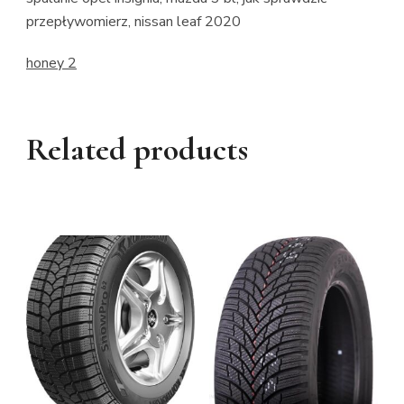
przepływomierz, nissan leaf 2020
honey 2
Related products