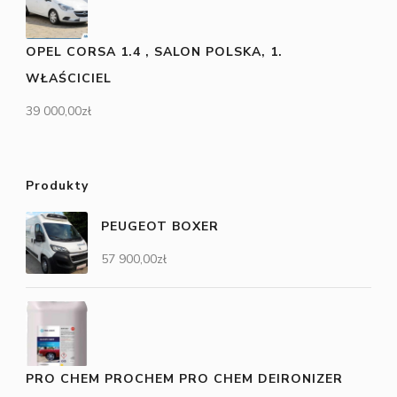
OPEL CORSA 1.4 , SALON POLSKA, 1.
WŁAŚCICIEL
39 000,00
zł
Produkty
PEUGEOT BOXER
57 900,00
zł
PRO CHEM PROCHEM PRO CHEM DEIRONIZER