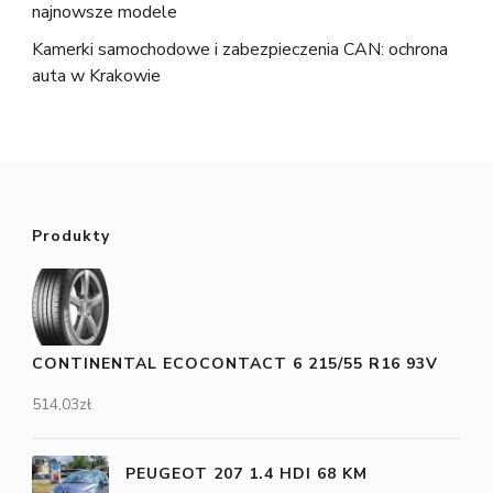
najnowsze modele
Kamerki samochodowe i zabezpieczenia CAN: ochrona
auta w Krakowie
Produkty
CONTINENTAL ECOCONTACT 6 215/55 R16 93V
514,03
zł
PEUGEOT 207 1.4 HDI 68 KM