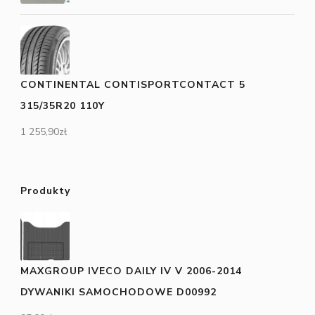
CONTINENTAL CONTISPORTCONTACT 5
315/35R20 110Y
1 255,90
zł
Produkty
MAXGROUP IVECO DAILY IV V 2006-2014
DYWANIKI SAMOCHODOWE D00992