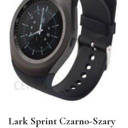
Lark Sprint Czarno-Szary