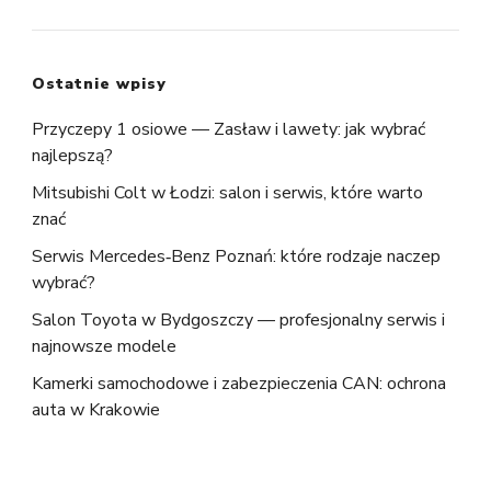
Ostatnie wpisy
Przyczepy 1 osiowe — Zasław i lawety: jak wybrać
najlepszą?
Mitsubishi Colt w Łodzi: salon i serwis, które warto
znać
Serwis Mercedes‑Benz Poznań: które rodzaje naczep
wybrać?
Salon Toyota w Bydgoszczy — profesjonalny serwis i
najnowsze modele
Kamerki samochodowe i zabezpieczenia CAN: ochrona
auta w Krakowie