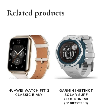
Related products
HUAWEI WATCH FIT 2
GARMIN INSTINCT
CLASSIC BIAŁY
SOLAR SURF
CLOUDBREAK
(0100229308)