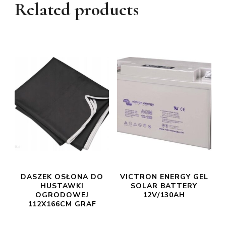
Related products
DASZEK OSŁONA DO
VICTRON ENERGY GEL
HUSTAWKI
SOLAR BATTERY
OGRODOWEJ
12V/130AH
112X166CM GRAF