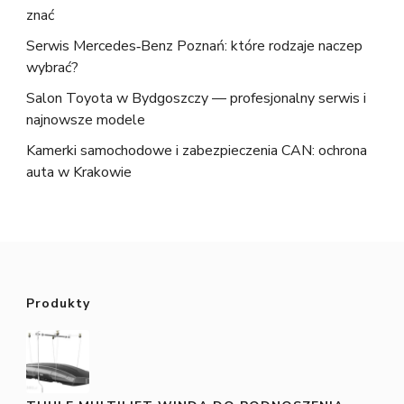
znać
Serwis Mercedes‑Benz Poznań: które rodzaje naczep
wybrać?
Salon Toyota w Bydgoszczy — profesjonalny serwis i
najnowsze modele
Kamerki samochodowe i zabezpieczenia CAN: ochrona
auta w Krakowie
Produkty