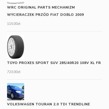
WRC ORIGINAL PARTS MECHANIZM
WYCIERACZEK PRZÓD FIAT DOBLO 2009
115,00
zł
TOYO PROXES SPORT SUV 285/40R20 108V XL FR
723,00
zł
VOLKSWAGEN TOURAN 2.0 TDI TRENDLINE