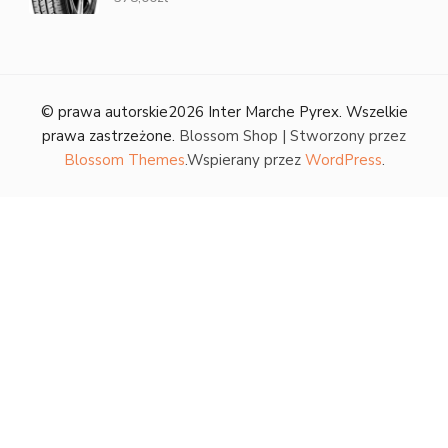
© prawa autorskie2026
Inter Marche Pyrex
. Wszelkie
prawa zastrzeżone.
Blossom Shop | Stworzony przez
Blossom Themes
.Wspierany przez
WordPress
.