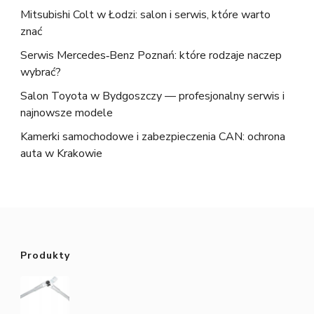
Mitsubishi Colt w Łodzi: salon i serwis, które warto
znać
Serwis Mercedes‑Benz Poznań: które rodzaje naczep
wybrać?
Salon Toyota w Bydgoszczy — profesjonalny serwis i
najnowsze modele
Kamerki samochodowe i zabezpieczenia CAN: ochrona
auta w Krakowie
Produkty