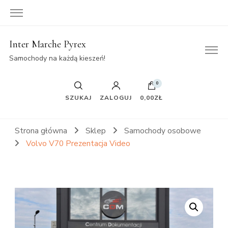
Inter Marche Pyrex
Samochody na każdą kieszeń!
0
SZUKAJ
ZALOGUJ
0,00ZŁ
Strona główna
Sklep
Samochody osobowe
Volvo V70 Prezentacja Video