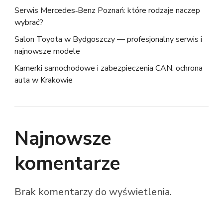
Serwis Mercedes‑Benz Poznań: które rodzaje naczep
wybrać?
Salon Toyota w Bydgoszczy — profesjonalny serwis i
najnowsze modele
Kamerki samochodowe i zabezpieczenia CAN: ochrona
auta w Krakowie
Najnowsze
komentarze
Brak komentarzy do wyświetlenia.