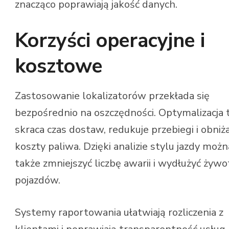
znacząco poprawiają jakość danych.
Korzyści operacyjne i
kosztowe
Zastosowanie lokalizatorów przekłada się
bezpośrednio na oszczędności. Optymalizacja 
skraca czas dostaw, redukuje przebiegi i obniż
koszty paliwa. Dzięki analizie stylu jazdy możn
także zmniejszyć liczbę awarii i wydłużyć żyw
pojazdów.
Systemy raportowania ułatwiają rozliczenia z