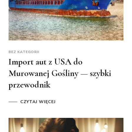
BEZ KATEGORII
Import aut z USA do
Murowanej Gośliny — szybki
przewodnik
CZYTAJ WIĘCEJ