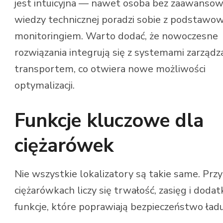
jest intuicyjna — nawet osoba bez zaawansow
wiedzy technicznej poradzi sobie z podstaw
monitoringiem. Warto dodać, że nowoczesne
rozwiązania integrują się z systemami zarządz
transportem, co otwiera nowe możliwości
optymalizacji.
Funkcje kluczowe dla
ciężarówek
Nie wszystkie lokalizatory są takie same. Przy
ciężarówkach liczy się trwałość, zasięg i doda
funkcje, które poprawiają bezpieczeństwo ład