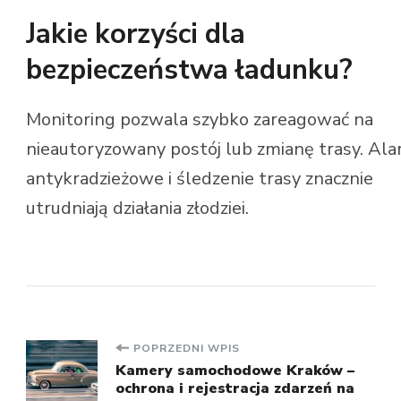
Jakie korzyści dla
bezpieczeństwa ładunku?
Monitoring pozwala szybko zareagować na
nieautoryzowany postój lub zmianę trasy. Al
antykradzieżowe i śledzenie trasy znacznie
utrudniają działania złodziei.
Nawigacja
POPRZEDNI WPIS
Kamery samochodowe Kraków –
ochrona i rejestracja zdarzeń na