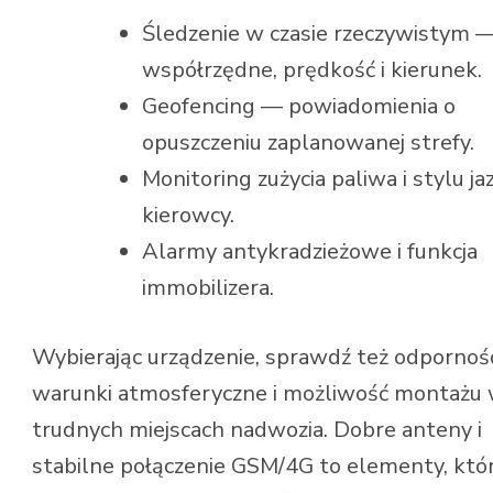
Śledzenie w czasie rzeczywistym 
współrzędne, prędkość i kierunek.
Geofencing — powiadomienia o
opuszczeniu zaplanowanej strefy.
Monitoring zużycia paliwa i stylu ja
kierowcy.
Alarmy antykradzieżowe i funkcja
immobilizera.
Wybierając urządzenie, sprawdź też odpornoś
warunki atmosferyczne i możliwość montażu
trudnych miejscach nadwozia. Dobre anteny i
stabilne połączenie GSM/4G to elementy, któ