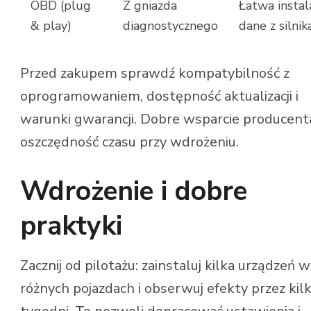
OBD (plug
Z gniazda
Łatwa instala
& play)
diagnostycznego
dane z silnik
Przed zakupem sprawdź kompatybilność z
oprogramowaniem, dostępność aktualizacji i
warunki gwarancji. Dobre wsparcie producent
oszczędność czasu przy wdrożeniu.
Wdrożenie i dobre
praktyki
Zacznij od pilotażu: zainstaluj kilka urządzeń w
różnych pojazdach i obserwuj efekty przez kil