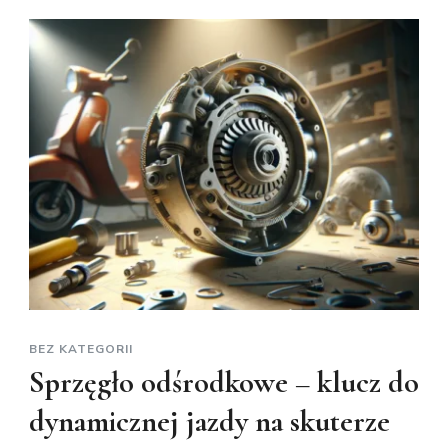
BEZ KATEGORII
Sprzęgło odśrodkowe – klucz do
dynamicznej jazdy na skuterze