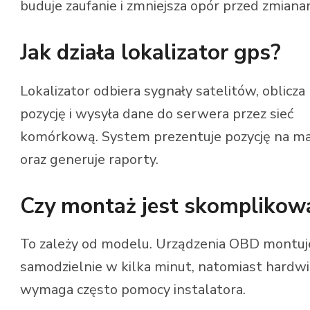
buduje zaufanie i zmniejsza opór przed zmiana
Jak działa lokalizator gps?
Lokalizator odbiera sygnały satelitów, oblicza
pozycję i wysyła dane do serwera przez sieć
komórkową. System prezentuje pozycję na m
oraz generuje raporty.
Czy montaż jest skomplikow
To zależy od modelu. Urządzenia OBD montuje
samodzielnie w kilka minut, natomiast hardw
wymaga często pomocy instalatora.