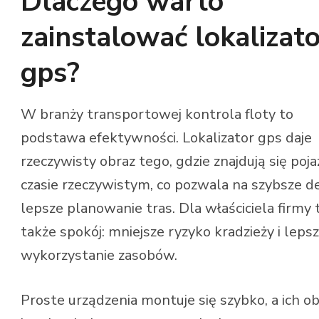
Dlaczego warto
zainstalować lokalizato
gps?
W branży transportowej kontrola floty to
podstawa efektywności. Lokalizator gps daje
rzeczywisty obraz tego, gdzie znajdują się poj
czasie rzeczywistym, co pozwala na szybsze de
lepsze planowanie tras. Dla właściciela firmy 
także spokój: mniejsze ryzyko kradzieży i leps
wykorzystanie zasobów.
Proste urządzenia montuje się szybko, a ich o