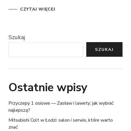
CZYTAJ WIĘCEJ
Szukaj
SZUKAJ
Ostatnie wpisy
Przyczepy 1 osiowe — Zasław i lawety: jak wybrać
najlepszą?
Mitsubishi Colt w Łodzi: salon i serwis, które warto
znać