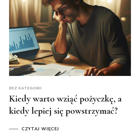
BEZ KATEGORII
Kiedy warto wziąć pożyczkę, a
kiedy lepiej się powstrzymać?
CZYTAJ WIĘCEJ