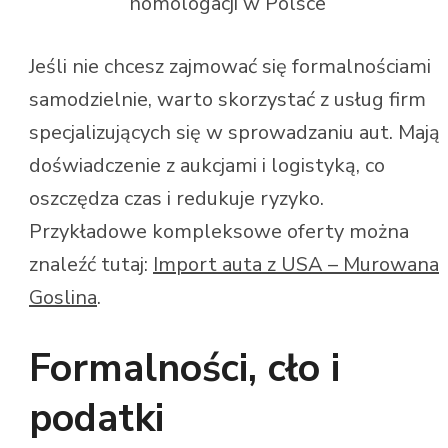
homologacji w Polsce
Jeśli nie chcesz zajmować się formalnościami
samodzielnie, warto skorzystać z usług firm
specjalizujących się w sprowadzaniu aut. Mają
doświadczenie z aukcjami i logistyką, co
oszczędza czas i redukuje ryzyko.
Przykładowe kompleksowe oferty można
znaleźć tutaj:
Import auta z USA – Murowana
Goslina
.
Formalności, cło i
podatki