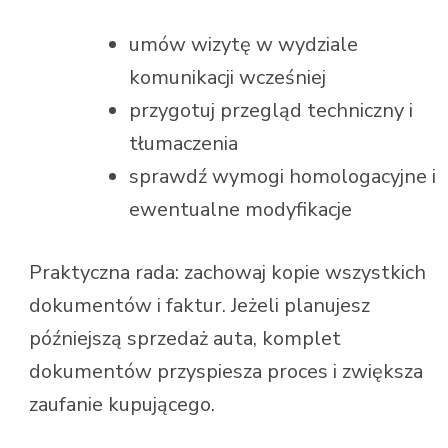
umów wizytę w wydziale
komunikacji wcześniej
przygotuj przegląd techniczny i
tłumaczenia
sprawdź wymogi homologacyjne i
ewentualne modyfikacje
Praktyczna rada: zachowaj kopie wszystkich
dokumentów i faktur. Jeżeli planujesz
późniejszą sprzedaż auta, komplet
dokumentów przyspiesza proces i zwiększa
zaufanie kupującego.