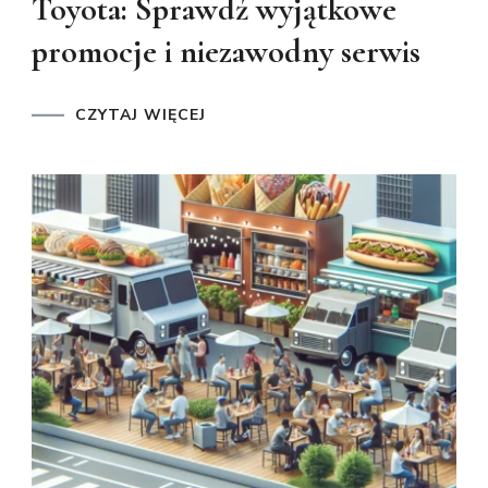
Toyota: Sprawdź wyjątkowe
promocje i niezawodny serwis
CZYTAJ WIĘCEJ