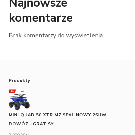
Najnowsze
komentarze
Brak komentarzy do wyświetlenia.
Produkty
MINI QUAD 50 XTR M7 SPALINOWY 2SUW
DOWÓZ +GRATISY