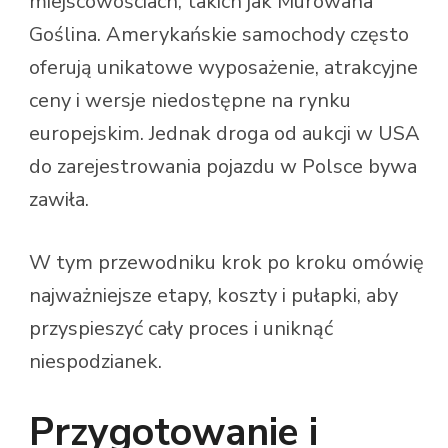
miejscowościach, takich jak Murowana
Goślina. Amerykańskie samochody często
oferują unikatowe wyposażenie, atrakcyjne
ceny i wersje niedostępne na rynku
europejskim. Jednak droga od aukcji w USA
do zarejestrowania pojazdu w Polsce bywa
zawiła.
W tym przewodniku krok po kroku omówię
najważniejsze etapy, koszty i pułapki, aby
przyspieszyć cały proces i uniknąć
niespodzianek.
Przygotowanie i