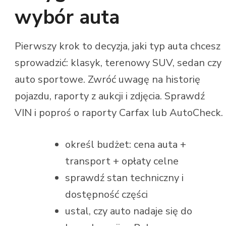
wybór auta
Pierwszy krok to decyzja, jaki typ auta chcesz
sprowadzić: klasyk, terenowy SUV, sedan czy
auto sportowe. Zwróć uwagę na historię
pojazdu, raporty z aukcji i zdjęcia. Sprawdź
VIN i poproś o raporty Carfax lub AutoCheck.
określ budżet: cena auta +
transport + opłaty celne
sprawdź stan techniczny i
dostępność części
ustal, czy auto nadaje się do