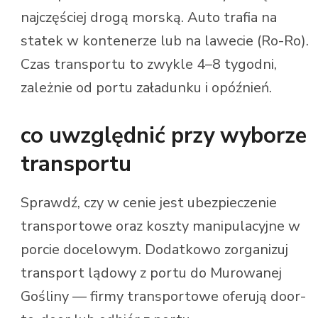
najczęściej drogą morską. Auto trafia na
statek w kontenerze lub na lawecie (Ro-Ro).
Czas transportu to zwykle 4–8 tygodni,
zależnie od portu załadunku i opóźnień.
co uwzględnić przy wyborze
transportu
Sprawdź, czy w cenie jest ubezpieczenie
transportowe oraz koszty manipulacyjne w
porcie docelowym. Dodatkowo zorganizuj
transport lądowy z portu do Murowanej
Gośliny — firmy transportowe oferują door-