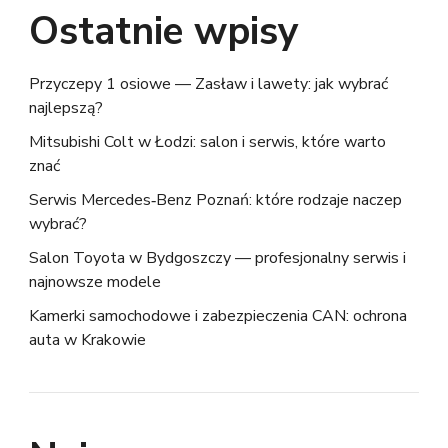
Ostatnie wpisy
Przyczepy 1 osiowe — Zasław i lawety: jak wybrać
najlepszą?
Mitsubishi Colt w Łodzi: salon i serwis, które warto
znać
Serwis Mercedes‑Benz Poznań: które rodzaje naczep
wybrać?
Salon Toyota w Bydgoszczy — profesjonalny serwis i
najnowsze modele
Kamerki samochodowe i zabezpieczenia CAN: ochrona
auta w Krakowie