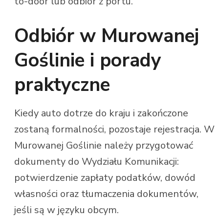
to-door lub odbiór z portu.
Odbiór w Murowanej
Goślinie i porady
praktyczne
Kiedy auto dotrze do kraju i zakończone
zostaną formalności, pozostaje rejestracja. W
Murowanej Goślinie należy przygotować
dokumenty do Wydziału Komunikacji:
potwierdzenie zapłaty podatków, dowód
własności oraz tłumaczenia dokumentów,
jeśli są w języku obcym.