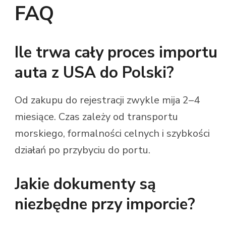
FAQ
Ile trwa cały proces importu
auta z USA do Polski?
Od zakupu do rejestracji zwykle mija 2–4
miesiące. Czas zależy od transportu
morskiego, formalności celnych i szybkości
działań po przybyciu do portu.
Jakie dokumenty są
niezbędne przy imporcie?