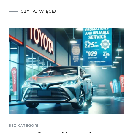
CZYTAJ WIĘCEJ
BEZ KATEGORII