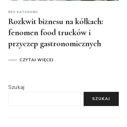
BEZ KATEGORII
Rozkwit biznesu na kółkach:
fenomen food trucków i
przyczep gastronomicznych
CZYTAJ WIĘCEJ
Szukaj
SZUKAJ