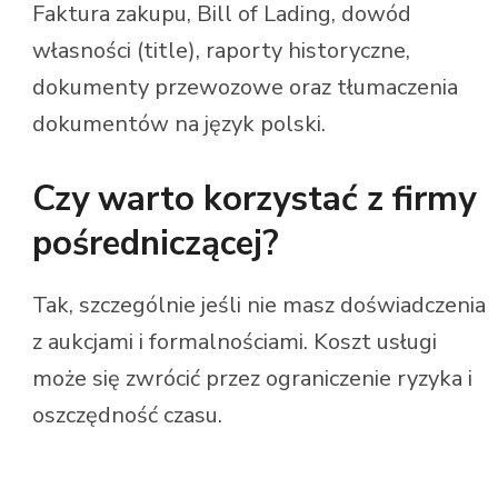
Faktura zakupu, Bill of Lading, dowód
własności (title), raporty historyczne,
dokumenty przewozowe oraz tłumaczenia
dokumentów na język polski.
Czy warto korzystać z firmy
pośredniczącej?
Tak, szczególnie jeśli nie masz doświadczenia
z aukcjami i formalnościami. Koszt usługi
może się zwrócić przez ograniczenie ryzyka i
oszczędność czasu.