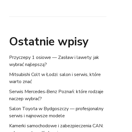
Ostatnie wpisy
Przyczepy 1 osiowe — Zasław i lawety: jak
wybrać najlepszą?
Mitsubishi Colt w Łodzi: salon i serwis, które
warto znać
Serwis Mercedes‑Benz Poznań: które rodzaje
naczep wybrać?
Salon Toyota w Bydgoszczy — profesjonalny
serwis i najnowsze modele
Kamerki samochodowe i zabezpieczenia CAN: